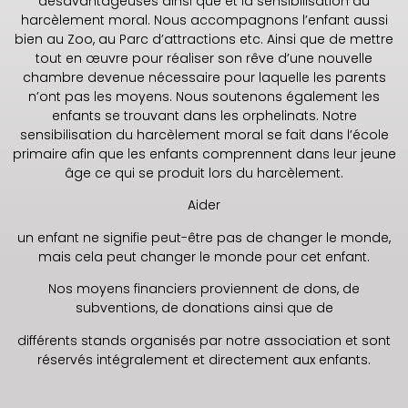
désavantageuses ainsi que et la sensibilisation du
harcèlement moral. Nous accompagnons l’enfant aussi
bien au Zoo, au Parc d’attractions etc. Ainsi que de mettre
tout en œuvre pour réaliser son rêve d’une nouvelle
chambre devenue nécessaire pour laquelle les parents
n’ont pas les moyens. Nous soutenons également les
enfants se trouvant dans les orphelinats. Notre
sensibilisation du harcèlement moral se fait dans l’école
primaire afin que les enfants comprennent dans leur jeune
âge ce qui se produit lors du harcèlement.
Aider
un enfant ne signifie peut-être pas de changer le monde,
mais cela peut changer le monde pour cet enfant.
Nos moyens financiers proviennent de dons, de
subventions, de donations ainsi que de
différents stands organisés par notre association et sont
réservés intégralement et directement aux enfants.