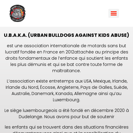
U.B.A.K.A. (URBAN BULLDOGS AGAINST KIDS
ABUSE)
est une association internationale de motards sans but
lucratif fondée en France en 2012attachée au principe des
droits fondamentaux de l’enfance qui soutient les enfants
les plus démunis et qui se bat contre toute forme de
maltraitance.
L’association existe entretemps aux USA, Mexique, Irlande,
Irlande du Nord, Écosse, Angleterre, Pays de Galles, Suède,
Australie, Danemark, Kanada, Allemagne ainsi qu’au
Luxembourg.
Le siège luxembourgeois a été fondé en décembre 2020 à
Dudelange. Nous avons pour but de soutenir
les enfants qui se trouvent dans des situations financières